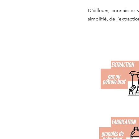
D'ailleurs, connaissez-
simplifié, de l'extractio