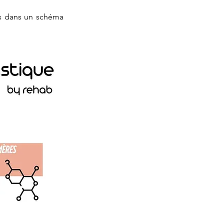
s dans un schéma 