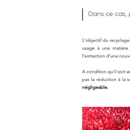
Dans ce cas, 
L'objectif du recyclage,
usage à une matière 
l'extraction d'une nouve
A condition qu'il soit 
pas la réduction à la s
négligeable.