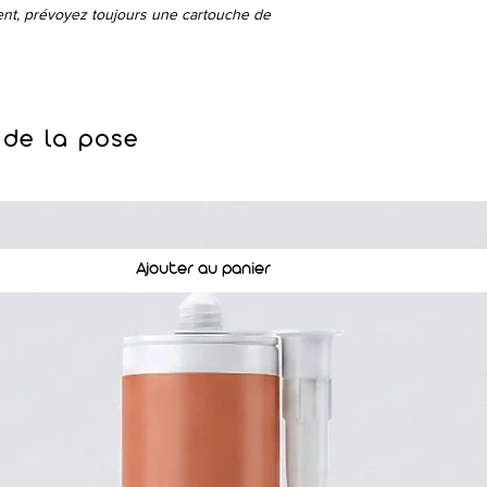
ent, prévoyez toujours une cartouche de
 de la pose
Ajouter au panier