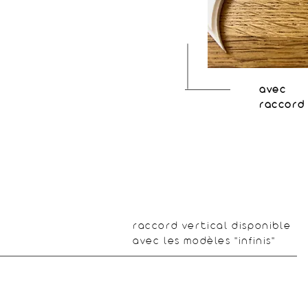
avec
raccord
raccord vertical disponible
avec les modèles "infinis"