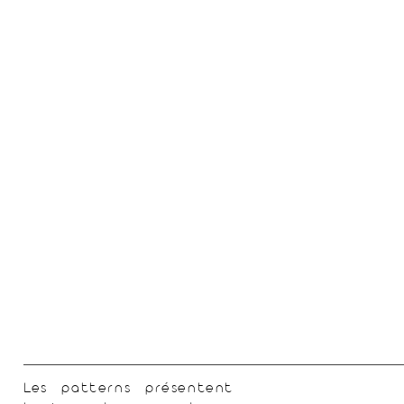
Les patterns
présentent