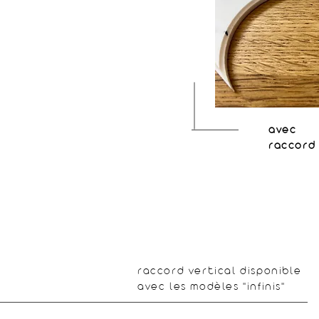
avec
raccord
raccord vertical disponible
avec les modèles "infinis"